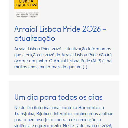
Arraial Lisboa Pride 2026 –
atualização
Arraial Lisboa Pride 2026 – atualização Informamos
que a edição de 2026 do Arraial Lisboa Pride não irá
ocorrer em junho. O Arraial Lisboa Pride (ALP) é, há
muitos anos, muito mais do que um […]
Um dia para todos os dias
Neste Dia (Inter)nacional contra a Homofobia, a
Transfobia, Bifobia e Interfobia, continuamos a olhar
para o percurso feito contra a discriminação, a
violência e o preconceito. Neste 17 de maio de 2026,