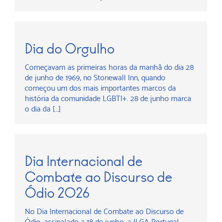
Dia do Orgulho
Começavam as primeiras horas da manhã do dia 28
de junho de 1969, no Stonewall Inn, quando
começou um dos mais importantes marcos da
história da comunidade LGBTI+. 28 de junho marca
o dia da […]
Dia Internacional de
Combate ao Discurso de
Ódio 2026
No Dia Internacional de Combate ao Discurso de
Ódio, assinalado a 18 de junho, a ILGA Portugal