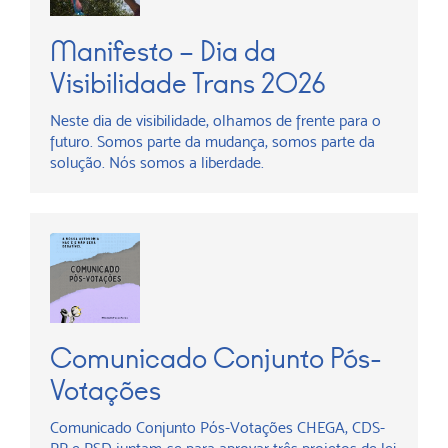
Manifesto – Dia da
Visibilidade Trans 2026
Neste dia de visibilidade, olhamos de frente para o
futuro. Somos parte da mudança, somos parte da
solução. Nós somos a liberdade.
Comunicado Conjunto Pós-
Votações
Comunicado Conjunto Pós-Votações CHEGA, CDS-