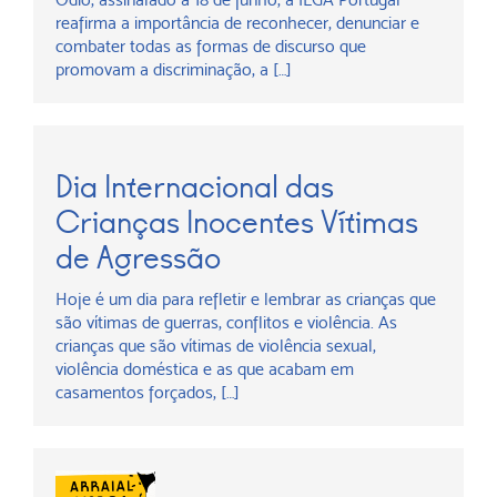
reafirma a importância de reconhecer, denunciar e
combater todas as formas de discurso que
promovam a discriminação, a […]
Dia Internacional das
Crianças Inocentes Vítimas
de Agressão
Hoje é um dia para refletir e lembrar as crianças que
são vítimas de guerras, conflitos e violência. As
crianças que são vítimas de violência sexual,
violência doméstica e as que acabam em
casamentos forçados, […]