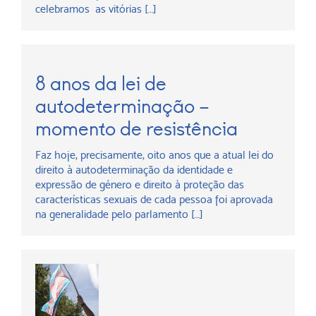
celebramos as vitórias […]
8 anos da lei de
autodeterminação –
momento de resistência
Faz hoje, precisamente, oito anos que a atual lei do
direito à autodeterminação da identidade e
expressão de género e direito à proteção das
características sexuais de cada pessoa foi aprovada
na generalidade pelo parlamento […]