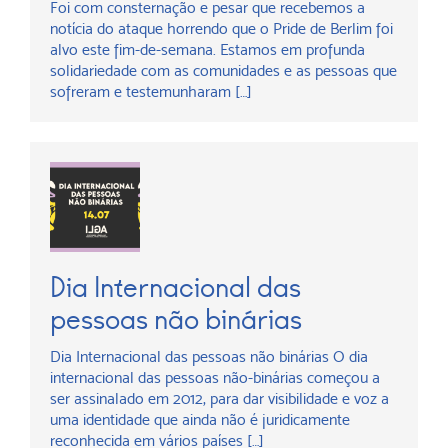
Foi com consternação e pesar que recebemos a
notícia do ataque horrendo que o Pride de Berlim foi
alvo este fim-de-semana. Estamos em profunda
solidariedade com as comunidades e as pessoas que
sofreram e testemunharam […]
Dia Internacional das
pessoas não binárias
Dia Internacional das pessoas não binárias O dia
internacional das pessoas não-binárias começou a
ser assinalado em 2012, para dar visibilidade e voz a
uma identidade que ainda não é juridicamente
reconhecida em vários países […]