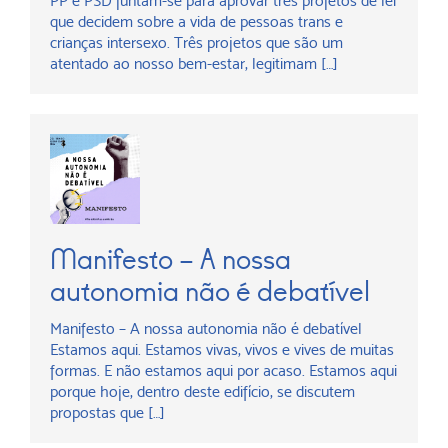
PP e PSD juntam-se para aprovar três projetos de lei
que decidem sobre a vida de pessoas trans e
crianças intersexo. Três projetos que são um
atentado ao nosso bem-estar, legitimam […]
Manifesto – A nossa
autonomia não é debatível
Manifesto – A nossa autonomia não é debatível
Estamos aqui. Estamos vivas, vivos e vives de muitas
formas. E não estamos aqui por acaso. Estamos aqui
porque hoje, dentro deste edifício, se discutem
propostas que […]