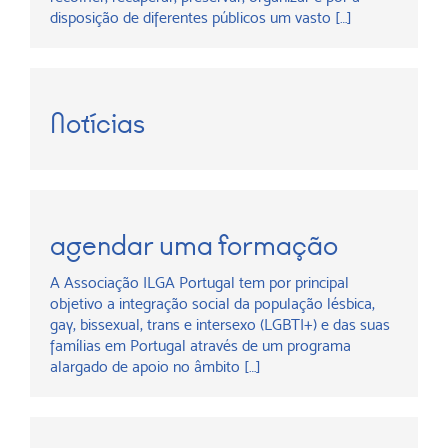
disposição de diferentes públicos um vasto […]
Notícias
agendar uma formação
A Associação ILGA Portugal tem por principal
objetivo a integração social da população lésbica,
gay, bissexual, trans e intersexo (LGBTI+) e das suas
famílias em Portugal através de um programa
alargado de apoio no âmbito […]