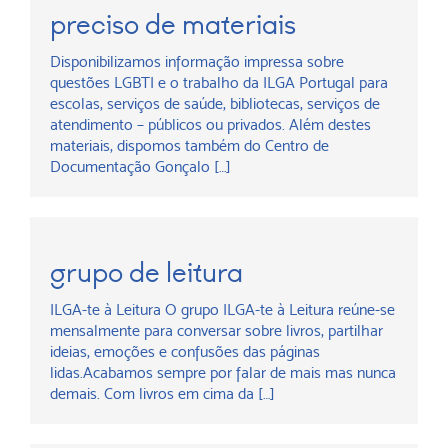
preciso de materiais
Disponibilizamos informação impressa sobre
questões LGBTI e o trabalho da ILGA Portugal para
escolas, serviços de saúde, bibliotecas, serviços de
atendimento – públicos ou privados. Além destes
materiais, dispomos também do Centro de
Documentação Gonçalo […]
grupo de leitura
ILGA-te à Leitura O grupo ILGA-te à Leitura reúne-se
mensalmente para conversar sobre livros, partilhar
ideias, emoções e confusões das páginas
lidas.Acabamos sempre por falar de mais mas nunca
demais. Com livros em cima da […]