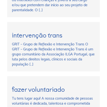
e/ou que pretendem dar início ao seu projeto de
parentalidade. O […]
intervenção trans
GRIT – Grupo de Reflexão e Intervenção Trans O
GRIT – Grupo de Reflexão e Intervenção Trans é um
grupo comunitário da Associação ILGA Portugal, que
luta pelos direitos legais, clínicos e sociais da
população […]
fazer voluntariado
Tu tens lugar aqui! A nossa comunidade de pessoas
voluntárias é dedicada, talentosa e comprometida