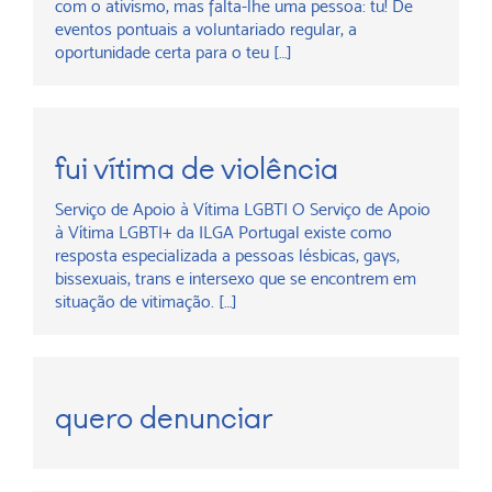
com o ativismo, mas falta-lhe uma pessoa: tu! De
eventos pontuais a voluntariado regular, a
oportunidade certa para o teu […]
fui vítima de violência
Serviço de Apoio à Vítima LGBTI O Serviço de Apoio
à Vítima LGBTI+ da ILGA Portugal existe como
resposta especializada a pessoas lésbicas, gays,
bissexuais, trans e intersexo que se encontrem em
situação de vitimação. […]
quero denunciar