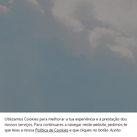
Utilizamos Cookies para melhorar a tua experiência e a prestação dos
nossos serviços. Para continuares a navegar neste website, pedimos-te
que leias a nossa
Política de Cookies
e que cliques no botão
Aceito
.