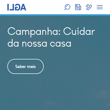
Campanha: Cuidar
da nossa casa
Saber mais