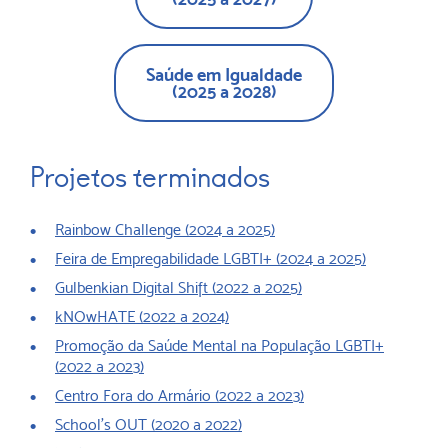
Saúde em Igualdade
(2025 a 2028)
Projetos terminados
Rainbow Challenge (2024 a 2025)
Feira de Empregabilidade LGBTI+ (2024 a 2025)
Gulbenkian Digital Shift (2022 a 2025)
kNOwHATE (2022 a 2024)
Promoção da Saúde Mental na População LGBTI+
(2022 a 2023)
Centro Fora do Armário (2022 a 2023)
School’s OUT (2020 a 2022)