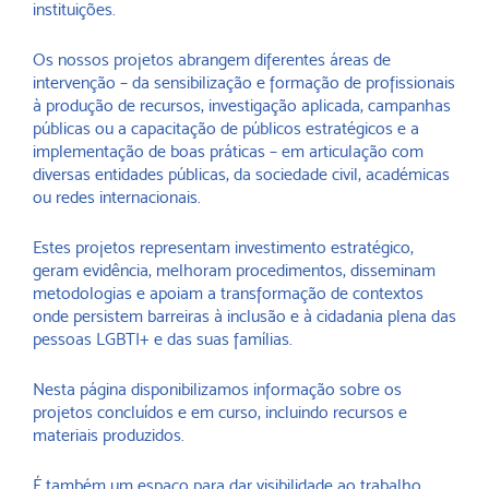
instituições.
Os nossos projetos abrangem diferentes áreas de
intervenção – da sensibilização e formação de profissionais
à produção de recursos, investigação aplicada, campanhas
públicas ou a capacitação de públicos estratégicos e a
implementação de boas práticas – em articulação com
diversas entidades públicas, da sociedade civil, académicas
ou redes internacionais.
Estes projetos representam investimento estratégico,
geram evidência, melhoram procedimentos, disseminam
metodologias e apoiam a transformação de contextos
onde persistem barreiras à inclusão e à cidadania plena das
pessoas LGBTI+ e das suas famílias.
Nesta página disponibilizamos informação sobre os
projetos concluídos e em curso, incluindo recursos e
materiais produzidos.
É também um espaço para dar visibilidade ao trabalho