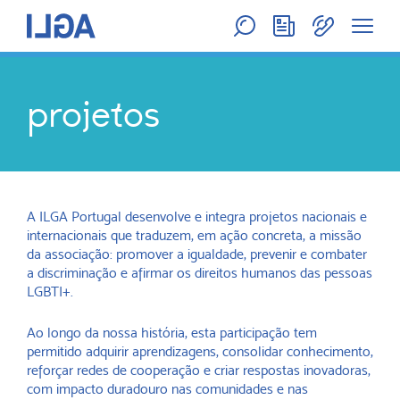
projetos
A ILGA Portugal desenvolve e integra projetos nacionais e
internacionais que traduzem, em ação concreta, a missão
da associação: promover a igualdade, prevenir e combater
a discriminação e afirmar os direitos humanos das pessoas
LGBTI+.
Ao longo da nossa história, esta participação tem
permitido adquirir aprendizagens, consolidar conhecimento,
reforçar redes de cooperação e criar respostas inovadoras,
com impacto duradouro nas comunidades e nas