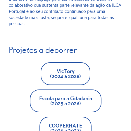
colaborativo que sustenta parte relevante da ação da ILGA
Portugal e ao seu contributo continuado para uma
sociedade mais justa, segura e igualitária para todas as
pessoas.
Projetos a decorrer
VicTory
(2024 a 2026)
Escola para a Cidadania
(2025 a 2026)
COOPERHATE
(2025 a 2027)