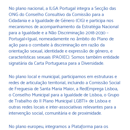
No plano nacional, a ILGA Portugal integra a Secção das
ONG do Conselho Consultivo da Comissão para a
Cidadania e a Igualdade de Género (CIG) e participa nos
mecanismos de acompanhamento da Estratégia Nacional
para a Igualdade e a Não Discriminação 2018-2030 –
Portugal+Igual, nomeadamente no âmbito do Plano de
ação para o combate à discriminação em razão da
orientação sexual, identidade e expressão de género, e
características sexuais (PAOIEC). Somos também entidade
signatária da Carta Portuguesa para a Diversidade.
No plano local e municipal, participamos em estruturas e
redes de articulação territorial, incluindo a Comissão Social
de Freguesia de Santa Maria Maior, a RedEmprega Lisboa,
o Conselho Municipal para a Igualdade de Lisboa, o Grupo
de Trabalho do II Plano Municipal LGBTI+ de Lisboa e
outras redes locais e inter-associativas relevantes para a
intervenção social, comunitária e de proximidade.
No plano europeu, integramos a Plataforma para os