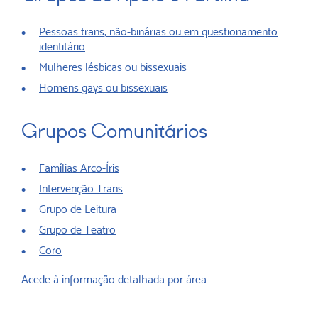
Pessoas trans, não-binárias ou em questionamento
identitário
Mulheres lésbicas ou bissexuais
Homens gays ou bissexuais
Grupos Comunitários
Famílias Arco-Íris
Intervenção Trans
Grupo de Leitura
Grupo de Teatro
Coro
Acede à informação detalhada por área.