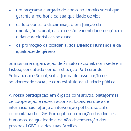
um programa alargado de apoio no âmbito social que
garanta a melhoria da sua qualidade de vida;
da luta contra a discriminação em função da
orientação sexual, da expressão e identidade de género
e das características sexuais;
da promoção da cidadania, dos Direitos Humanos e da
igualdade de género.
Somos uma organização de âmbito nacional, com sede em
Lisboa, constituída como Instituição Particular de
Solidariedade Social, sob a forma de associação de
solidariedade social, e com estatuto de utilidade pública.
A nossa participação em órgãos consultivos, plataformas
de cooperação e redes nacionais, locais, europeias e
internacionais reforça a intervenção política, social e
comunitária da ILGA Portugal na promoção dos direitos
humanos, da igualdade e da não discriminação das
pessoas LGBTI+ e das suas famílias.