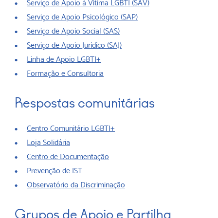
Serviço de Apoio à Vítima LGBTI (SAV)
Serviço de Apoio Psicológico (SAP)
Serviço de Apoio Social (SAS)
Serviço de Apoio Jurídico (SAJ)
Linha de Apoio LGBTI+
Formação e Consultoria
Respostas comunitárias
Centro Comunitário LGBTI+
Loja Solidária
Centro de Documentação
Prevenção de IST
Observatório da Discriminação
Grupos de Apoio e Partilha