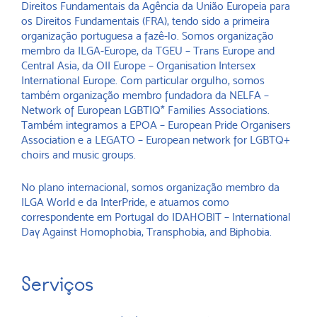
Direitos Fundamentais da Agência da União Europeia para
os Direitos Fundamentais (FRA), tendo sido a primeira
organização portuguesa a fazê-lo. Somos organização
membro da ILGA-Europe, da TGEU – Trans Europe and
Central Asia, da OII Europe – Organisation Intersex
International Europe. Com particular orgulho, somos
também organização membro fundadora da NELFA –
Network of European LGBTIQ* Families Associations.
Também integramos a EPOA – European Pride Organisers
Association e a LEGATO – European network for LGBTQ+
choirs and music groups.
No plano internacional, somos organização membro da
ILGA World e da InterPride, e atuamos como
correspondente em Portugal do IDAHOBIT – International
Day Against Homophobia, Transphobia, and Biphobia.
Serviços