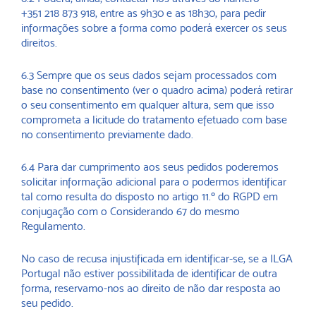
+351 218 873 918, entre as 9h30 e as 18h30, para pedir
informações sobre a forma como poderá exercer os seus
direitos.
6.3 Sempre que os seus dados sejam processados com
base no consentimento (ver o quadro acima) poderá retirar
o seu consentimento em qualquer altura, sem que isso
comprometa a licitude do tratamento efetuado com base
no consentimento previamente dado.
6.4 Para dar cumprimento aos seus pedidos poderemos
solicitar informação adicional para o podermos identificar
tal como resulta do disposto no artigo 11.º do RGPD em
conjugação com o Considerando 67 do mesmo
Regulamento.
No caso de recusa injustificada em identificar-se, se a ILGA
Portugal não estiver possibilitada de identificar de outra
forma, reservamo-nos ao direito de não dar resposta ao
seu pedido.