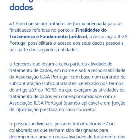
dados
4.1 Para que sejam tratados de forma adequada para as
finalidades referidas no ponto 3 (
Finalidades do
Tratamento e Fundamento Jurídico)
, a Associação ILGA
Portugal possibilitará o acesso aos seus dados pessoais
por parte das seguintes entidades:
a. terceiros que levam a cabo parte da atividade de
tratamento de dados, em nome e sob a responsabilidade
da Associação ILGA Portugal, com base num contrato de
subcontratação (subcontratantes) celebrado nos termos
do artigo 28.º do RGPD; ou que exerçam as atividades de
tratamento de dados em corresponsabilidade com a
Associação ILGA Portugal (quando aplicável e em função
de informação prestada no caso concreto);
b. pessoas individuais, pessoas trabalhadoras e / ou
colaboradoras que tenham sido designadas para
desempenhar uma ou mais atividades de tratamento dos