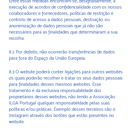
Entre essas medidas encontram-se, designadamente, a
execução de acordos de confidencialidade com os nossos
colaboradores e fornecedores, políticas de restrição e
controlo de acesso a dados pessoais, destruição ou
anonimização de dados pessoais que já não são
necessários para as finalidades que determinaram a sua
recolha.
8.2 Por defeito, não ocorrerão transferências de dados
para fora do Espaço da União Europeia.
8.3 O website poderá conter ligações para outros websites
os quais poderão recolher e tratar os seus dados pessoais
para finalidades desses mesmos websites. Esse
tratamento é da exclusiva responsabilidade dos
proprietários desses websites, não tendo a Associação
ILGA Portugal qualquer responsabilidade pelas suas
políticas e/ou práticas. Exemplo desses terceiros são o
Instagram através dos botões que estão presentes no
website.