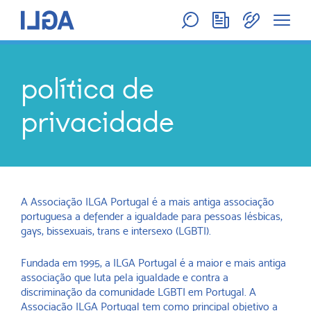
política de
privacidade
A Associação ILGA Portugal é a mais antiga associação
portuguesa a defender a igualdade para pessoas lésbicas,
gays, bissexuais, trans e intersexo (LGBTI).
Fundada em 1995, a ILGA Portugal é a maior e mais antiga
associação que luta pela igualdade e contra a
discriminação da comunidade LGBTI em Portugal. A
Associação ILGA Portugal tem como principal objetivo a