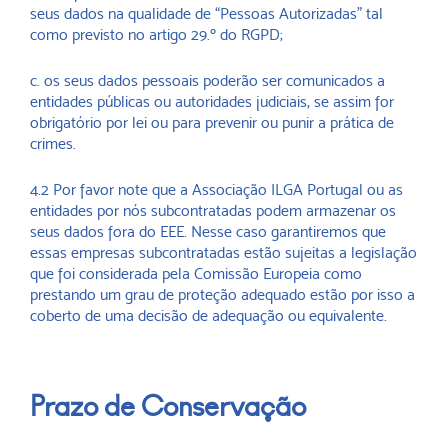
seus dados na qualidade de “Pessoas Autorizadas” tal
como previsto no artigo 29.º do RGPD;
c. os seus dados pessoais poderão ser comunicados a
entidades públicas ou autoridades judiciais, se assim for
obrigatório por lei ou para prevenir ou punir a prática de
crimes.
4.2 Por favor note que a Associação ILGA Portugal ou as
entidades por nós subcontratadas podem armazenar os
seus dados fora do EEE. Nesse caso garantiremos que
essas empresas subcontratadas estão sujeitas a legislação
que foi considerada pela Comissão Europeia como
prestando um grau de proteção adequado estão por isso a
coberto de uma decisão de adequação ou equivalente.
Prazo de Conservação