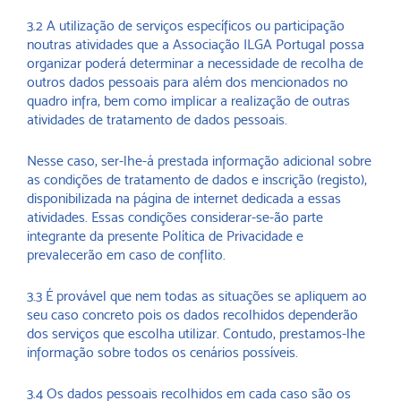
3.2 A utilização de serviços específicos ou participação
noutras atividades que a Associação ILGA Portugal possa
organizar poderá determinar a necessidade de recolha de
outros dados pessoais para além dos mencionados no
quadro infra, bem como implicar a realização de outras
atividades de tratamento de dados pessoais.
Nesse caso, ser-lhe-á prestada informação adicional sobre
as condições de tratamento de dados e inscrição (registo),
disponibilizada na página de internet dedicada a essas
atividades. Essas condições considerar-se-ão parte
integrante da presente Política de Privacidade e
prevalecerão em caso de conflito.
3.3 É provável que nem todas as situações se apliquem ao
seu caso concreto pois os dados recolhidos dependerão
dos serviços que escolha utilizar. Contudo, prestamos-lhe
informação sobre todos os cenários possíveis.
3.4 Os dados pessoais recolhidos em cada caso são os