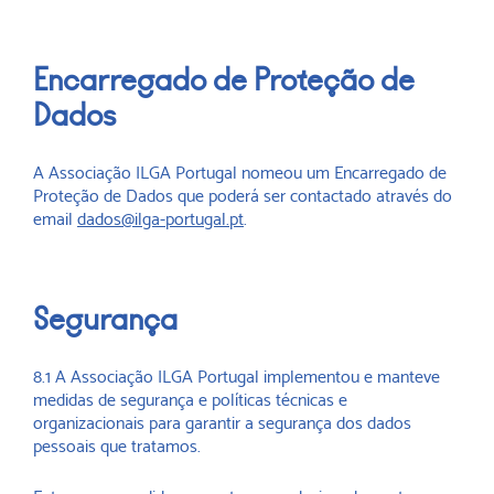
Encarregado de Proteção de
Dados
A Associação ILGA Portugal nomeou um Encarregado de
Proteção de Dados que poderá ser contactado através do
email
dados@ilga-portugal.pt
.
Segurança
8.1 A Associação ILGA Portugal implementou e manteve
medidas de segurança e políticas técnicas e
organizacionais para garantir a segurança dos dados
pessoais que tratamos.