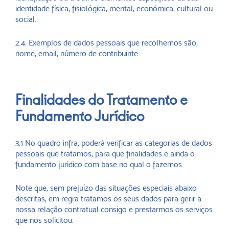
identidade física, fisiológica, mental, económica, cultural ou
social.
2.4. Exemplos de dados pessoais que recolhemos são,
nome, email, número de contribuinte.
Finalidades do Tratamento e
Fundamento Jurídico
3.1 No quadro infra, poderá verificar as categorias de dados
pessoais que tratamos, para que finalidades e ainda o
fundamento jurídico com base no qual o fazemos.
Note que, sem prejuízo das situações especiais abaixo
descritas, em regra tratamos os seus dados para gerir a
nossa relação contratual consigo e prestarmos os serviços
que nos solicitou.