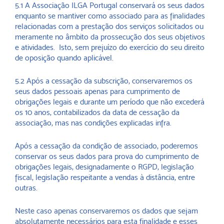
5.1 A Associação ILGA Portugal conservará os seus dados
enquanto se mantiver como associado para as finalidades
relacionadas com a prestação dos serviços solicitados ou
meramente no âmbito da prossecução dos seus objetivos
e atividades. Isto, sem prejuízo do exercício do seu direito
de oposição quando aplicável.
5.2 Após a cessação da subscrição, conservaremos os
seus dados pessoais apenas para cumprimento de
obrigações legais e durante um período que não excederá
os 10 anos, contabilizados da data de cessação da
associação, mas nas condições explicadas infra.
Após a cessação da condição de associado, poderemos
conservar os seus dados para prova do cumprimento de
obrigações legais, designadamente o RGPD, legislação
fiscal, legislação respeitante a vendas à distância, entre
outras.
Neste caso apenas conservaremos os dados que sejam
absolutamente necessários para esta finalidade e esses