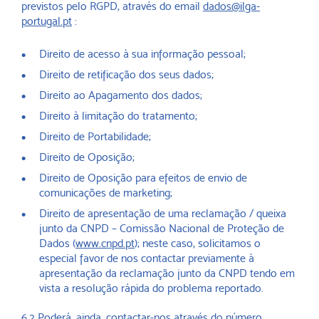
previstos pelo RGPD, através do email
dados@ilga-
portugal.pt
:
Direito de acesso à sua informação pessoal;
Direito de retificação dos seus dados;
Direito ao Apagamento dos dados;
Direito à limitação do tratamento;
Direito de Portabilidade;
Direito de Oposição;
Direito de Oposição para efeitos de envio de
comunicações de marketing;
Direito de apresentação de uma reclamação / queixa
junto da CNPD – Comissão Nacional de Proteção de
Dados (
www.cnpd.pt
); neste caso, solicitamos o
especial favor de nos contactar previamente à
apresentação da reclamação junto da CNPD tendo em
vista a resolução rápida do problema reportado.
6.2 Poderá, ainda, contactar-nos através do número