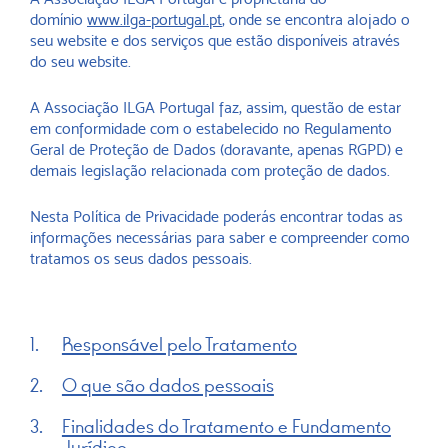
domínio
www.ilga-portugal.pt
, onde se encontra alojado o
seu website e dos serviços que estão disponíveis através
do seu website.
A Associação ILGA Portugal faz, assim, questão de estar
em conformidade com o estabelecido no Regulamento
Geral de Proteção de Dados (doravante, apenas RGPD) e
demais legislação relacionada com proteção de dados.
Nesta Política de Privacidade poderás encontrar todas as
informações necessárias para saber e compreender como
tratamos os seus dados pessoais.
Responsável pelo Tratamento
O que são dados pessoais
Finalidades do Tratamento e Fundamento
Jurídico