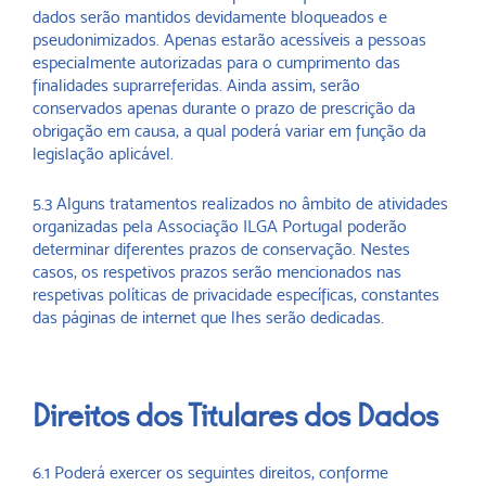
dados serão mantidos devidamente bloqueados e
pseudonimizados. Apenas estarão acessíveis a pessoas
especialmente autorizadas para o cumprimento das
finalidades suprarreferidas. Ainda assim, serão
conservados apenas durante o prazo de prescrição da
obrigação em causa, a qual poderá variar em função da
legislação aplicável.
5.3 Alguns tratamentos realizados no âmbito de atividades
organizadas pela Associação ILGA Portugal poderão
determinar diferentes prazos de conservação. Nestes
casos, os respetivos prazos serão mencionados nas
respetivas políticas de privacidade específicas, constantes
das páginas de internet que lhes serão dedicadas.
Direitos dos Titulares dos Dados
6.1 Poderá exercer os seguintes direitos, conforme