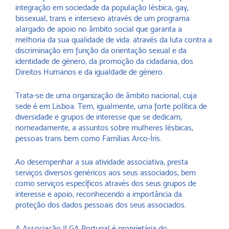
integração em sociedade da população lésbica, gay,
bissexual, trans e intersexo através de um programa
alargado de apoio no âmbito social que garanta a
melhoria da sua qualidade de vida: através da luta contra a
discriminação em função da orientação sexual e da
identidade de género, da promoção da cidadania, dos
Direitos Humanos e da igualdade de género.
Trata-se de uma organização de âmbito nacional, cuja
sede é em Lisboa. Tem, igualmente, uma forte política de
diversidade e grupos de interesse que se dedicam,
nomeadamente, a assuntos sobre mulheres lésbicas,
pessoas trans bem como Famílias Arco-Íris.
Ao desempenhar a sua atividade associativa, presta
serviços diversos genéricos aos seus associados, bem
como serviços específicos através dos seus grupos de
interesse e apoio, reconhecendo a importância da
proteção dos dados pessoais dos seus associados.
A Associação ILGA Portugal é proprietária do