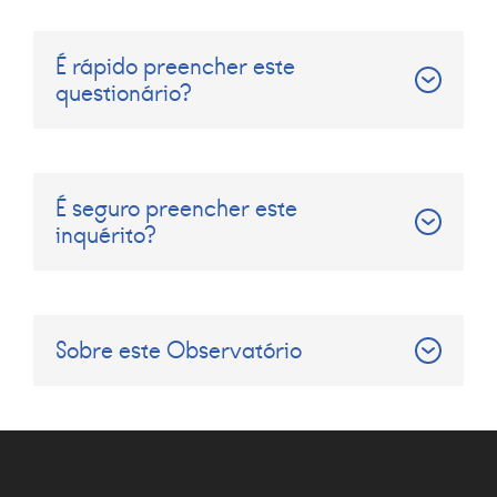
É rápido preencher este
questionário?
É seguro preencher este
inquérito?
Sobre este Observatório