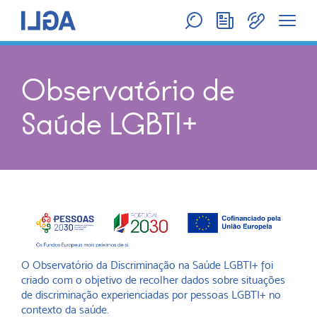
Observatório de
Saúde LGBTI+
O Observatório da Discriminação na Saúde LGBTI+ foi
criado com o objetivo de recolher dados sobre situações
de discriminação experienciadas por pessoas LGBTI+ no
contexto da saúde.