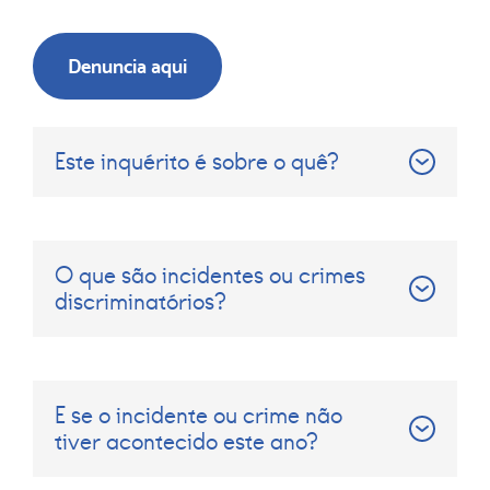
Denuncia aqui
Este inquérito é sobre o quê?
O que são incidentes ou crimes
discriminatórios?
E se o incidente ou crime não
tiver acontecido este ano?