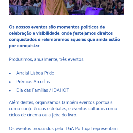
Os nossos eventos são momentos políticos de
celebração e visibilidade, onde festejamos direitos
conquistados e relembramos aqueles que ainda estão
por conquistar.
Produzimos, anualmente, três eventos:
Arraial Lisboa Pride
Prémios Arco-Íris
Dia das Famílias / IDAHOT
Além destes, organizamos também eventos pontuais
como conferências e debates, e eventos culturais como
ciclos de cinema ou a feira do livro.
Os eventos produzidos pela ILGA Portugal representam