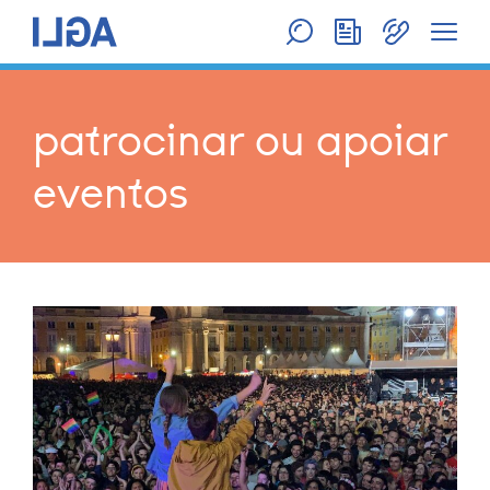
patrocinar ou apoiar
eventos