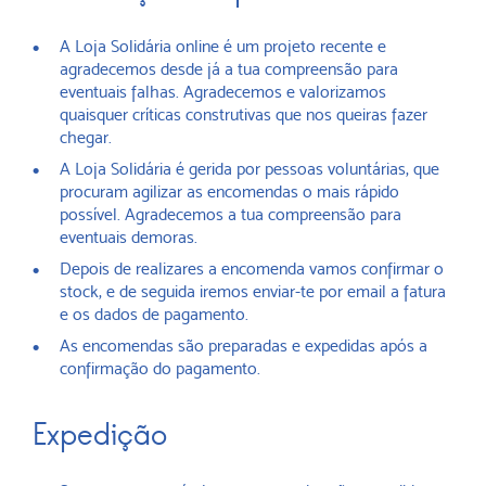
A Loja Solidária online é um projeto recente e
agradecemos desde já a tua compreensão para
eventuais falhas. Agradecemos e valorizamos
quaisquer críticas construtivas que nos queiras fazer
chegar.
A Loja Solidária é gerida por pessoas voluntárias, que
procuram agilizar as encomendas o mais rápido
possível. Agradecemos a tua compreensão para
eventuais demoras.
Depois de realizares a encomenda vamos confirmar o
stock, e de seguida iremos enviar-te por email a fatura
e os dados de pagamento.
As encomendas são preparadas e expedidas após a
confirmação do pagamento.
Expedição