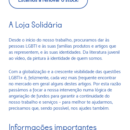
A Loja Solidária
Desde o início do nosso trabalho, procuramos dar às
pessoas LGBTI e às suas famílias produtos e artigos que
as representem, e às suas identidades. Da literatura juvenil
ao vídeo, da pintura à identidade de quem somos.
Com a globalização e a crescente visibilidade das questões
LGBTI+ é, felizmente, cada vez mais frequente encontrar
no mercado em geral alguns destes artigos. Por esta razão
passámos a focar a nossa intervenção numa lógica de
angariação de fundos para garantir a continuidade do
nosso trabalho e serviços – para melhor te ajudarmos,
precisamos que, sendo possível, nos ajudes também.
Informações importantes