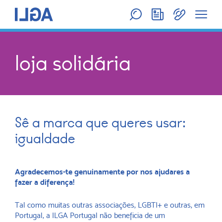
loja solidária
Sê a marca que queres usar:
igualdade
Agradecemos-te genuinamente por nos ajudares a
fazer a diferença!
Tal como muitas outras associações, LGBTI+ e outras, em
Portugal, a ILGA Portugal não beneficia de um