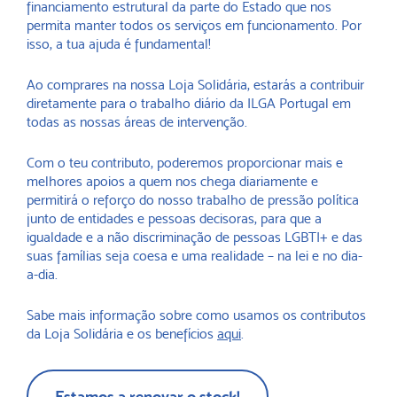
financiamento estrutural da parte do Estado que nos
permita manter todos os serviços em funcionamento. Por
isso, a tua ajuda é fundamental!
Ao comprares na nossa Loja Solidária, estarás a contribuir
diretamente para o trabalho diário da ILGA Portugal em
todas as nossas áreas de intervenção.
Com o teu contributo, poderemos proporcionar mais e
melhores apoios a quem nos chega diariamente e
permitirá o reforço do nosso trabalho de pressão política
junto de entidades e pessoas decisoras, para que a
igualdade e a não discriminação de pessoas LGBTI+ e das
suas famílias seja coesa e uma realidade – na lei e no dia-
a-dia.
Sabe mais informação sobre como usamos os contributos
da Loja Solidária e os benefícios
aqui
.
Estamos a renovar o stock!