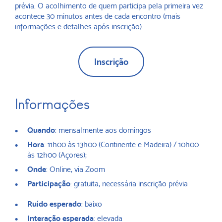
prévia. O acolhimento de quem participa pela primeira vez
acontece 30 minutos antes de cada encontro (mais
informações e detalhes após inscrição).
Inscrição
Informações
Quando
: mensalmente aos domingos
Hora
: 11h00 às 13h00 (Continente e Madeira) / 10h00
às 12h00 (Açores);
Onde
: Online, via Zoom
Participação
: gratuita, necessária inscrição prévia
Ruído esperado
: baixo
Interação esperada
: elevada