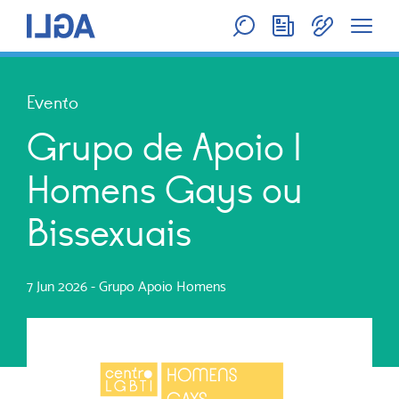
Evento
Grupo de Apoio |
Homens Gays ou
Bissexuais
7 Jun 2026
-
Grupo Apoio Homens