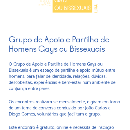
Grupo de Apoio e Partilha de
Homens Gays ou Bissexuais
O Grupo de Apoio e Partilha de Homens Gays ou
Bissexuais é um espaço de partilha e apoio mútuo entre
homens, para falar de identidade, relações, dúvidas,
descobertas, experiências e bem-estar num ambiente de
confiança entre pares.
Os encontros realizam-se mensalmente, e giram em torno
de um tema de conversa conduzido por João Carlos e
Diogo Gomes, voluntários que facilitam o grupo.
Este encontro é gratuito, online e necessita de inscrição