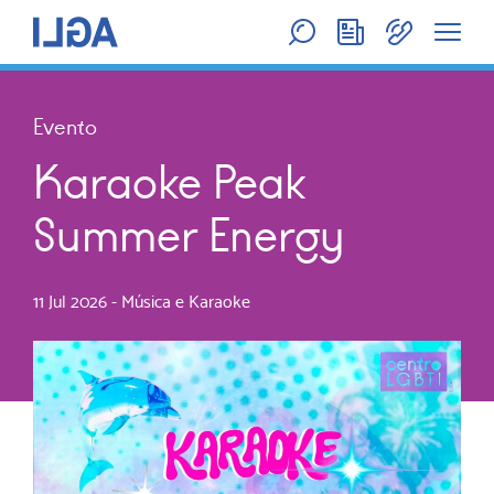
Evento
Karaoke Peak
Summer Energy
11 Jul 2026
-
Música e Karaoke