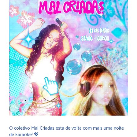
O coletivo Mal Criadas está de volta com mais uma noite
de karaoke! 💖