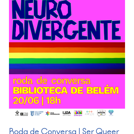
Roda de Conversa | Ser Queer