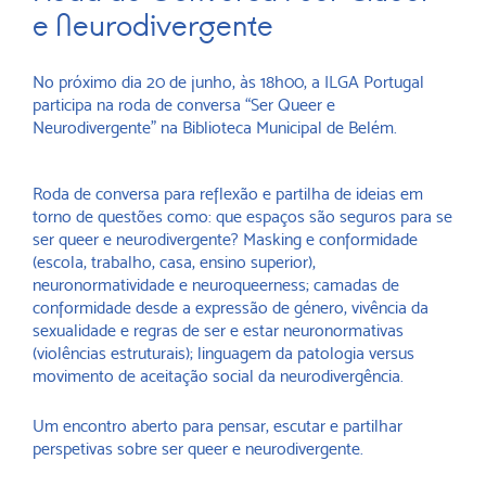
e Neurodivergente
No próximo dia 20 de junho, às 18h00, a ILGA Portugal
participa na roda de conversa “Ser Queer e
Neurodivergente” na Biblioteca Municipal de Belém.
Roda de conversa para reflexão e partilha de ideias em
torno de questões como: que espaços são seguros para se
ser queer e neurodivergente? Masking e conformidade
(escola, trabalho, casa, ensino superior),
neuronormatividade e neuroqueerness; camadas de
conformidade desde a expressão de género, vivência da
sexualidade e regras de ser e estar neuronormativas
(violências estruturais); linguagem da patologia versus
movimento de aceitação social da neurodivergência.
Um encontro aberto para pensar, escutar e partilhar
perspetivas sobre ser queer e neurodivergente.